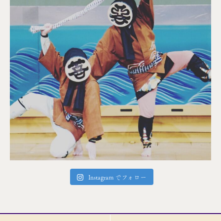
Instagram でフォロー